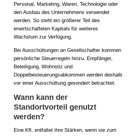
Personal, Marketing, Waren, Technologie oder
den Ausbau des Unternehmens verwendet
werden. So steht ein größerer Teil des
erwirtschafteten Kapitals für weiteres
Wachstum zur Verfügung.
Bei Ausschüttungen an Gesellschafter kommen
persönliche Steuerregeln hinzu. Empfänger,
Beteiligung, Wohnsitz und
Doppelbesteuerungsabkommen werden deshalb
vor einer Ausschüttung gesondert betrachtet.
Wann kann der
Standortvorteil genutzt
werden?
Eine Kft. entfaltet ihre Stärken, wenn sie zum