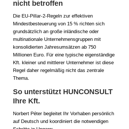
nicht betroffen
Die EU-Pillar-2-Regeln zur effektiven
Mindestbesteuerung von 15 % richten sich
grundsätzlich an große inländische oder
multinationale Unternehmensgruppen mit
konsolidierten Jahresumsätzen ab 750
Millionen Euro. Für eine typische eigenständige
Kft. kleiner und mittlerer Unternehmer ist diese
Regel daher regelmäßig nicht das zentrale
Thema.
So unterstützt HUNCONSULT
Ihre Kft.
Norbert Péter begleitet Ihr Vorhaben persönlich
auf Deutsch und koordiniert die notwendigen