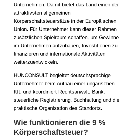
Unternehmen. Damit bietet das Land einen der
attraktivsten allgemeinen
Körperschaftsteuersätze in der Europäischen
Union. Für Unternehmer kann dieser Rahmen
zusätzlichen Spielraum schaffen, um Gewinne
im Unternehmen aufzubauen, Investitionen zu
finanzieren und internationale Aktivitäten
weiterzuentwickeln.
HUNCONSULT begleitet deutschsprachige
Unternehmer beim Aufbau einer ungarischen
Kft. und koordiniert Rechtsanwalt, Bank,
steuerliche Registrierung, Buchhaltung und die
praktische Organisation des Standorts.
Wie funktionieren die 9 %
Körperschaftsteuer?