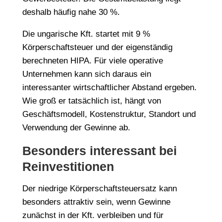
deshalb häufig nahe 30 %.
Die ungarische Kft. startet mit 9 %
Körperschaftsteuer und der eigenständig
berechneten HIPA. Für viele operative
Unternehmen kann sich daraus ein
interessanter wirtschaftlicher Abstand ergeben.
Wie groß er tatsächlich ist, hängt von
Geschäftsmodell, Kostenstruktur, Standort und
Verwendung der Gewinne ab.
Besonders interessant bei
Reinvestitionen
Der niedrige Körperschaftsteuersatz kann
besonders attraktiv sein, wenn Gewinne
zunächst in der Kft. verbleiben und für