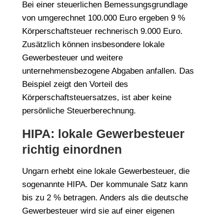
Bei einer steuerlichen Bemessungsgrundlage
von umgerechnet 100.000 Euro ergeben 9 %
Körperschaftsteuer rechnerisch 9.000 Euro.
Zusätzlich können insbesondere lokale
Gewerbesteuer und weitere
unternehmensbezogene Abgaben anfallen. Das
Beispiel zeigt den Vorteil des
Körperschaftsteuersatzes, ist aber keine
persönliche Steuerberechnung.
HIPA: lokale Gewerbesteuer
richtig einordnen
Ungarn erhebt eine lokale Gewerbesteuer, die
sogenannte HIPA. Der kommunale Satz kann
bis zu 2 % betragen. Anders als die deutsche
Gewerbesteuer wird sie auf einer eigenen