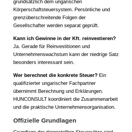
grundsätzlich dem ungarischen
Körperschaftsteuersystem. Persönliche und
grenzüberschreitende Folgen der
Gesellschafter werden separat geprüft.
Kann ich Gewinne in der Kft. reinvestieren?
Ja. Gerade für Reinvestitionen und
Unternehmenswachstum kann der niedrige Satz
besonders interessant sein.
Wer berechnet die konkrete Steuer?
Ein
qualifizierter ungarischer Fachpartner
übernimmt Berechnung und Erklärungen.
HUNCONSULT koordiniert die Zusammenarbeit
und die praktische Unternehmensorganisation.
Offizielle Grundlagen