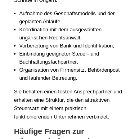
Schritte in Ungarn:
Aufnahme des Geschäftsmodells und der
geplanten Abläufe,
Koordination mit dem ausgewählten
ungarischen Rechtsanwalt,
Vorbereitung von Bank und Identifikation,
Einbindung geeigneter Steuer- und
Buchhaltungsfachpartner,
Organisation von Firmensitz, Behördenpost
und laufender Betreuung.
Sie behalten einen festen Ansprechpartner und
erhalten eine Struktur, die den attraktiven
Steuersatz mit einem praktisch
funktionierenden Unternehmen verbindet.
Häufige Fragen zur