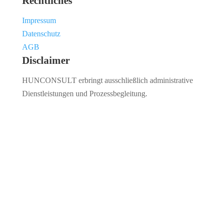
Rechtliches
Impressum
Datenschutz
AGB
Disclaimer
HUNCONSULT erbringt ausschließlich administrative
Dienstleistungen und Prozessbegleitung.