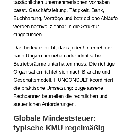
tatsächlichen unternehmerischen Vorhaben
passt. Geschäftsleitung, Tätigkeit, Bank,
Buchhaltung, Verträge und betriebliche Abläufe
werden nachvollziehbar in die Struktur
eingebunden.
Das bedeutet nicht, dass jeder Unternehmer
nach Ungarn umziehen oder identische
Betriebsräume unterhalten muss. Die richtige
Organisation richtet sich nach Branche und
Geschäftsmodell. HUNCONSULT koordiniert
die praktische Umsetzung; zugelassene
Fachpartner beurteilen die rechtlichen und
steuerlichen Anforderungen.
Globale Mindeststeuer:
typische KMU regelmäßig