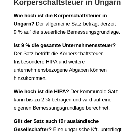
Körperschaftsteuer in Ungarn
Wie hoch ist die Körperschaftsteuer in
Ungarn?
Der allgemeine Satz beträgt derzeit
9 % auf die steuerliche Bemessungsgrundlage.
Ist 9 % die gesamte Unternehmenssteuer?
Der Satz betrifft die Körperschaftsteuer.
Insbesondere HIPA und weitere
unternehmensbezogene Abgaben können
hinzukommen.
Wie hoch ist die HIPA?
Der kommunale Satz
kann bis zu 2 % betragen und wird auf einer
eigenen Bemessungsgrundlage berechnet.
Gilt der Satz auch für ausländische
Gesellschafter?
Eine ungarische Kft. unterliegt