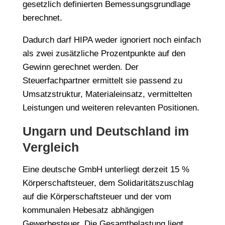
gesetzlich definierten Bemessungsgrundlage
berechnet.
Dadurch darf HIPA weder ignoriert noch einfach
als zwei zusätzliche Prozentpunkte auf den
Gewinn gerechnet werden. Der
Steuerfachpartner ermittelt sie passend zu
Umsatzstruktur, Materialeinsatz, vermittelten
Leistungen und weiteren relevanten Positionen.
Ungarn und Deutschland im
Vergleich
Eine deutsche GmbH unterliegt derzeit 15 %
Körperschaftsteuer, dem Solidaritätszuschlag
auf die Körperschaftsteuer und der vom
kommunalen Hebesatz abhängigen
Gewerbesteuer. Die Gesamtbelastung liegt