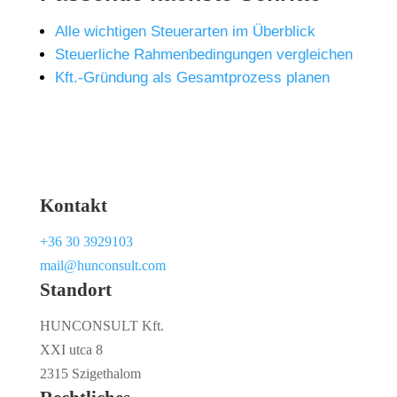
Alle wichtigen Steuerarten im Überblick
Steuerliche Rahmenbedingungen vergleichen
Kft.-Gründung als Gesamtprozess planen
Kontakt
+36 30 3929103
mail@hunconsult.com
Standort
HUNCONSULT Kft.
XXI utca 8
2315 Szigethalom