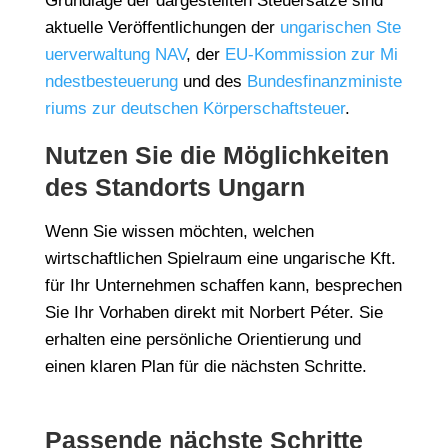
Grundlage der dargestellten Steuersätze sind
aktuelle Veröffentlichungen der
ungarischen Ste
uerverwaltung NAV
, der
EU-Kommission zur Mi
ndestbesteuerung
und des
Bundesfinanzministe
riums zur deutschen Körperschaftsteuer
.
Nutzen Sie die Möglichkeiten
des Standorts Ungarn
Wenn Sie wissen möchten, welchen
wirtschaftlichen Spielraum eine ungarische Kft.
für Ihr Unternehmen schaffen kann, besprechen
Sie Ihr Vorhaben direkt mit Norbert Péter. Sie
erhalten eine persönliche Orientierung und
einen klaren Plan für die nächsten Schritte.
Passende nächste Schritte