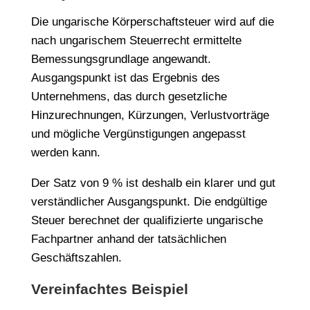
Die ungarische Körperschaftsteuer wird auf die
nach ungarischem Steuerrecht ermittelte
Bemessungsgrundlage angewandt.
Ausgangspunkt ist das Ergebnis des
Unternehmens, das durch gesetzliche
Hinzurechnungen, Kürzungen, Verlustvorträge
und mögliche Vergünstigungen angepasst
werden kann.
Der Satz von 9 % ist deshalb ein klarer und gut
verständlicher Ausgangspunkt. Die endgültige
Steuer berechnet der qualifizierte ungarische
Fachpartner anhand der tatsächlichen
Geschäftszahlen.
Vereinfachtes Beispiel