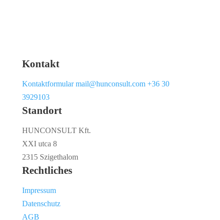
Kontakt
Kontaktformular
mail@hunconsult.com
+36 30
3929103
Standort
HUNCONSULT Kft.
XXI utca 8
2315 Szigethalom
Rechtliches
Impressum
Datenschutz
AGB