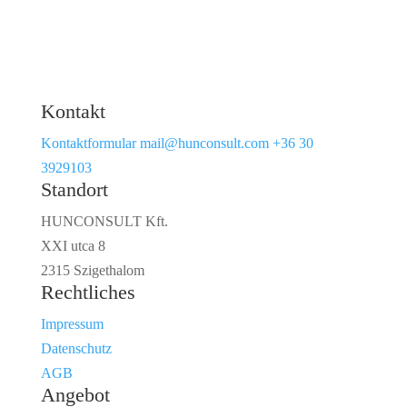
Kontakt
Kontaktformular
mail@hunconsult.com
+36 30
3929103
Standort
HUNCONSULT Kft.
XXI utca 8
2315 Szigethalom
Rechtliches
Impressum
Datenschutz
AGB
Angebot