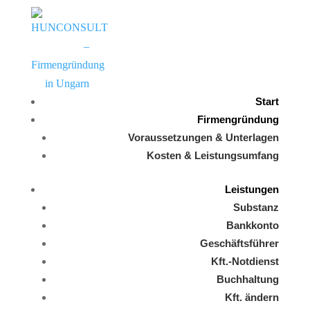
Start
Firmengründung
Voraussetzungen & Unterlagen
Kosten & Leistungsumfang
Leistungen
Substanz
Bankkonto
Geschäftsführer
Kft.-Notdienst
Buchhaltung
Kft. ändern