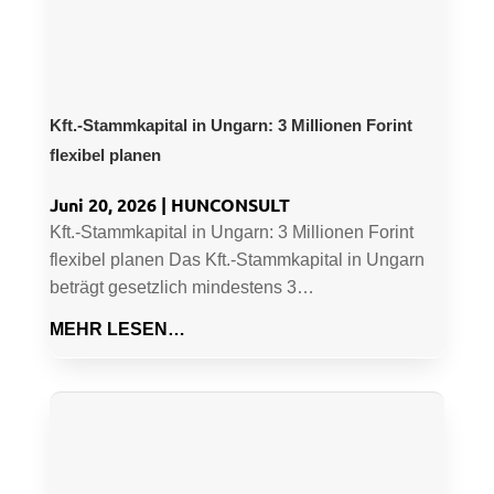
Kft.-Stammkapital in Ungarn: 3 Millionen Forint
flexibel planen
Juni 20, 2026
|
HUNCONSULT
Kft.-Stammkapital in Ungarn: 3 Millionen Forint
flexibel planen Das Kft.-Stammkapital in Ungarn
beträgt gesetzlich mindestens 3…
MEHR LESEN…