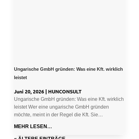
Ungarische GmbH gründen: Was eine Kft. wirklich
leistet
Juni 20, 2026
|
HUNCONSULT
Ungarische GmbH gründen: Was eine Kft. wirklich
leistet Wer eine ungarische GmbH gründen
möchte, meint in der Regel die Kft. Sie…
MEHR LESEN…
« ÄLTERE EINTRÄGE