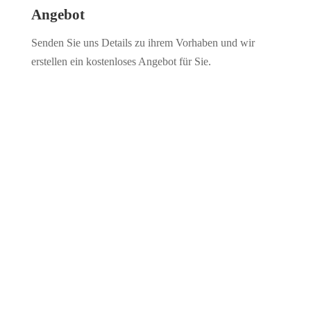
Angebot
Senden Sie uns Details zu ihrem Vorhaben und wir
erstellen ein kostenloses Angebot für Sie.