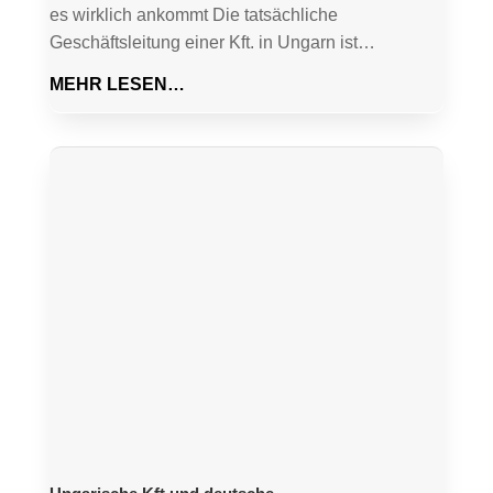
es wirklich ankommt Die tatsächliche
Geschäftsleitung einer Kft. in Ungarn ist…
MEHR LESEN…