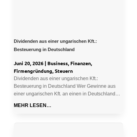
Dividenden aus einer ungarischen Kft.:
Besteuerung in Deutschland
Juni 20, 2026
|
Business
,
Finanzen
,
Firmengründung
,
Steuern
Dividenden aus einer ungarischen Kft.:
Besteuerung in Deutschland Wer Gewinne aus
einer ungarischen Kft. an einen in Deutschland…
MEHR LESEN…