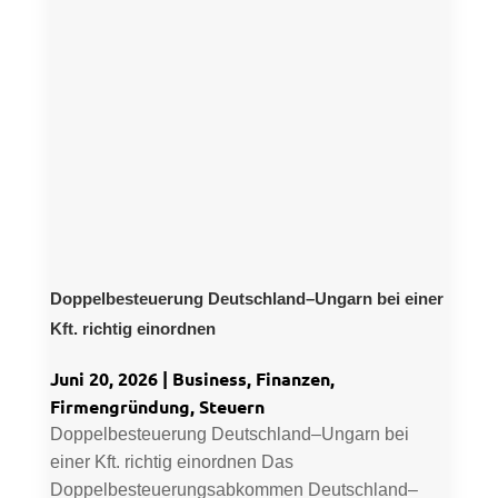
Doppelbesteuerung Deutschland–Ungarn bei einer
Kft. richtig einordnen
Juni 20, 2026
|
Business
,
Finanzen
,
Firmengründung
,
Steuern
Doppelbesteuerung Deutschland–Ungarn bei
einer Kft. richtig einordnen Das
Doppelbesteuerungsabkommen Deutschland–