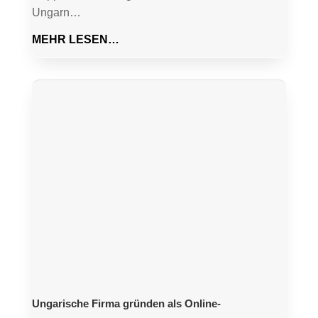
Ungarn…
MEHR LESEN…
Ungarische Firma gründen als Online-