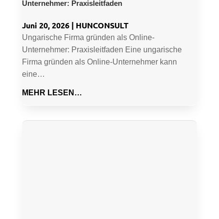
Unternehmer: Praxisleitfaden
Juni 20, 2026
|
HUNCONSULT
Ungarische Firma gründen als Online-
Unternehmer: Praxisleitfaden Eine ungarische
Firma gründen als Online-Unternehmer kann
eine…
MEHR LESEN…