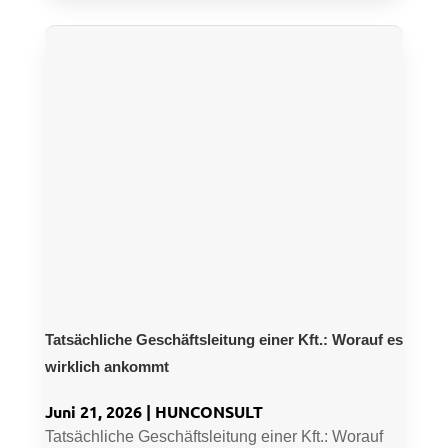
Tatsächliche Geschäftsleitung einer Kft.: Worauf es
wirklich ankommt
Juni 21, 2026
|
HUNCONSULT
Tatsächliche Geschäftsleitung einer Kft.: Worauf