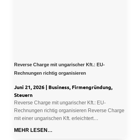
Reverse Charge mit ungarischer Kft.: EU-
Rechnungen richtig organisieren
Juni 21, 2026
|
Business
,
Firmengründung
,
Steuern
Reverse Charge mit ungarischer Kft.: EU-
Rechnungen richtig organisieren Reverse Charge
mit einer ungarischen Kft. erleichtert…
MEHR LESEN…