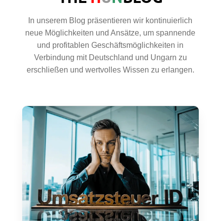
In unserem Blog präsentieren wir kontinuierlich
neue Möglichkeiten und Ansätze, um spannende
und profitablen Geschäftsmöglichkeiten in
Verbindung mit Deutschland und Ungarn zu
erschließen und wertvolles Wissen zu erlangen.