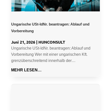
Ungarische USt-IdNr. beantragen: Ablauf und
Vorbereitung
Juni 21, 2026
|
HUNCONSULT
Ungarische USt-IdNr. beantragen: Ablauf und
Vorbereitung Wer mit einer ungarischen Kft.
grenzüberschreitend innerhalb der…
MEHR LESEN…