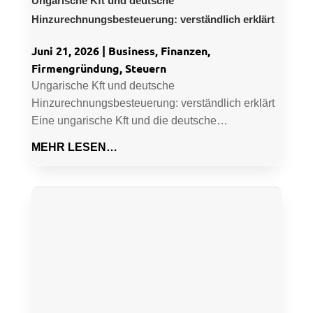
Ungarische Kft und deutsche
Hinzurechnungsbesteuerung: verständlich erklärt
Juni 21, 2026
|
Business
,
Finanzen
,
Firmengründung
,
Steuern
Ungarische Kft und deutsche
Hinzurechnungsbesteuerung: verständlich erklärt
Eine ungarische Kft und die deutsche…
MEHR LESEN…